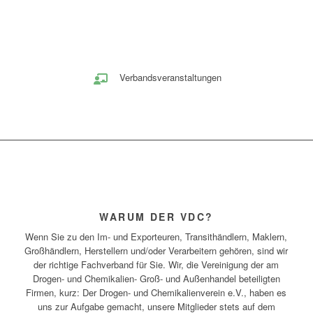
Verbandsveranstaltungen
WARUM DER VDC?
Wenn Sie zu den Im- und Exporteuren, Transithändlern, Maklern,
Großhändlern, Herstellern und/oder Verarbeitern gehören, sind wir
der richtige Fachverband für Sie. Wir, die Vereinigung der am
Drogen- und Chemikalien- Groß- und Außenhandel beteiligten
Firmen, kurz: Der Drogen- und Chemikalienverein e.V., haben es
uns zur Aufgabe gemacht, unsere Mitglieder stets auf dem