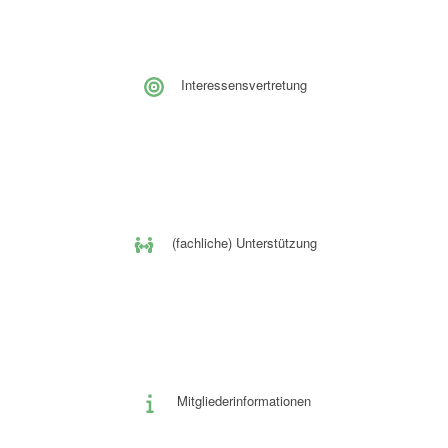
Interessensvertretung
(fachliche) Unterstützung
Mitgliederinformationen