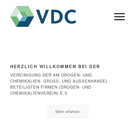
HERZLICH WILLKOMMEN BEI DER
VEREINIGUNG DER AM DROGEN- UND
CHEMIKALIEN- GROSS- UND AUSSENHANDEL BE
TEILIGTEN FIRMEN (DROGEN- UND CH
EMIKALIENVEREIN) E.V.
Mehr erfahren