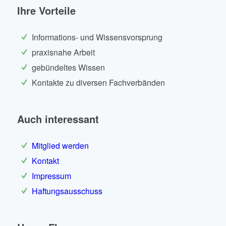
Ihre Vorteile
Informations- und Wissensvorsprung
praxisnahe Arbeit
gebündeltes Wissen
Kontakte zu diversen Fachverbänden
Auch interessant
Mitglied werden
Kontakt
Impressum
Haftungsausschuss