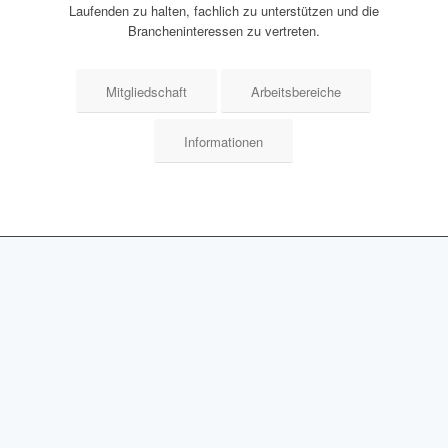
Laufenden zu halten, fachlich zu unterstützen und die
Brancheninteressen zu vertreten.
Mitgliedschaft
Arbeitsbereiche
Informationen