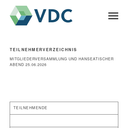
TEILNEHMERVERZEICHNIS
MITGLIEDERVERSAMMLUNG UND HANSEATISCHER
ABEND 25.06.2026
TEILNEHMENDE