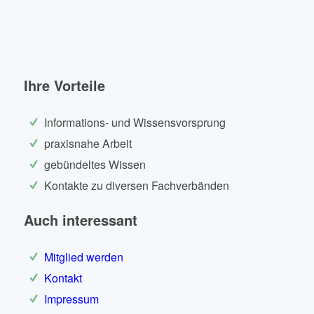
Ihre Vorteile
Informations- und Wissensvorsprung
praxisnahe Arbeit
gebündeltes Wissen
Kontakte zu diversen Fachverbänden
Auch interessant
Mitglied werden
Kontakt
Impressum